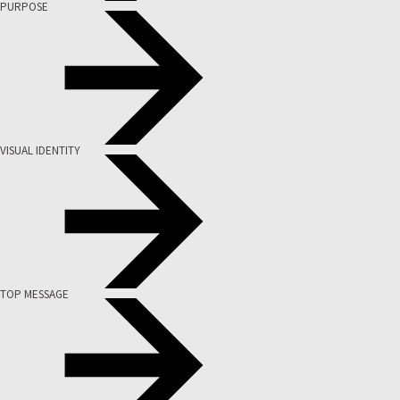
PURPOSE
VISUAL IDENTITY
TOP MESSAGE