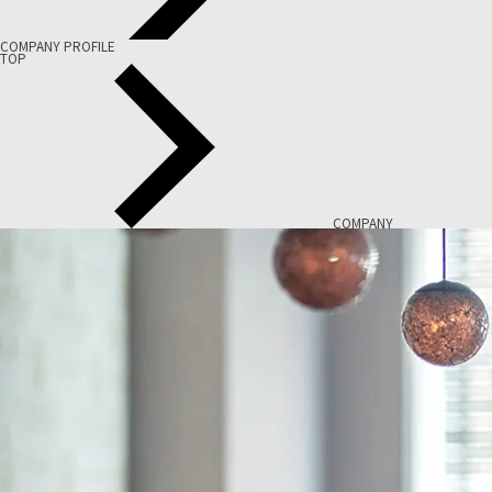
COMPANY PROFILE
TOP
COMPANY