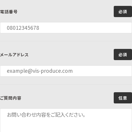
電話番号
必須
メールアドレス
必須
ご質問内容
任意