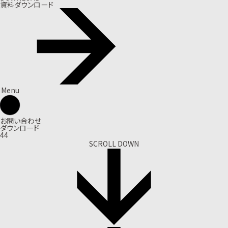
資料ダウンロード
Menu
お問い合わせ
ダウンロード
44
SCROLL DOWN