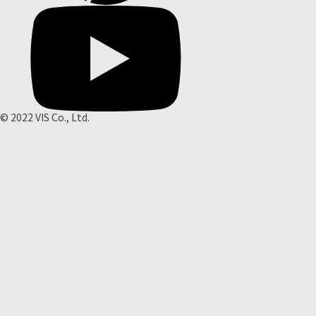
© 2022 VIS Co., Ltd.