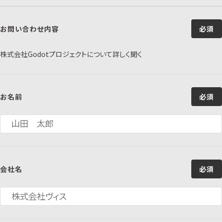
お問い合わせ内容
必須
株式会社Godotプロジェクトについて詳しく聞く
お名前
必須
会社名
必須