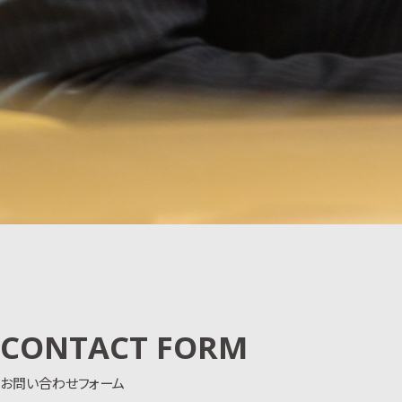
CONTACT FORM
お問い合わせフォーム