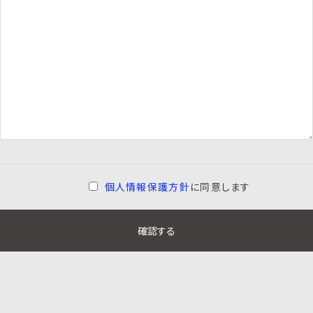
個人情報保護方針
に同意します