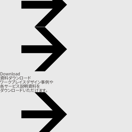
Download
資料ダウンロード
ワークプレイスデザイン事例や
各サービス説明資料を
ダウンロードいただけます。