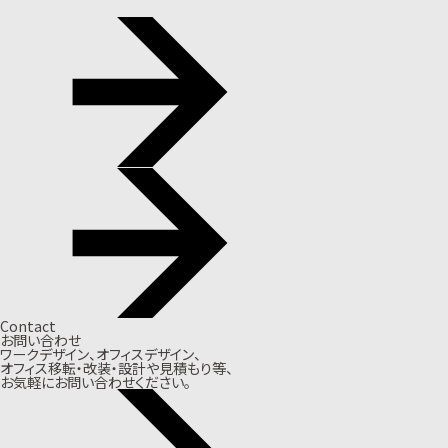
Contact
お問い合わせ
ワークデザイン、オフィスデザイン、
オフィス移転・改装・設計や見積もり等、
お気軽にお問い合わせください。