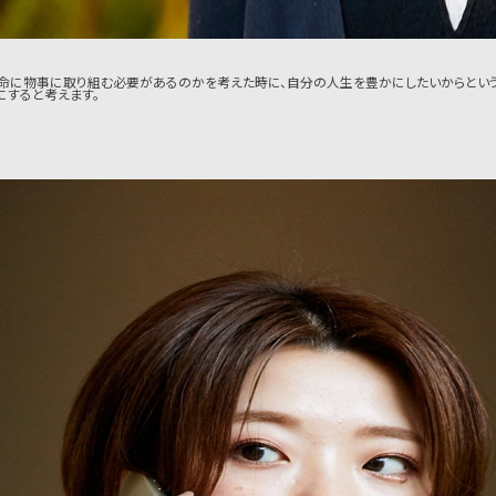
懸命に物事に取り組む必要があるのかを考えた時に、自分の人生を豊かにしたいからという
にすると考えます。