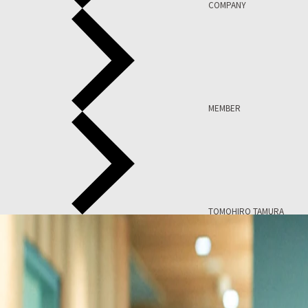
COMPANY
MEMBER
TOMOHIRO TAMURA