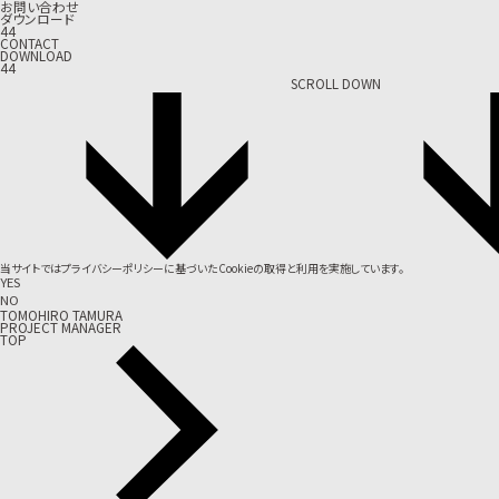
お問い合わせ
ダウンロード
44
CONTACT
DOWNLOAD
44
SCROLL DOWN
当サイトでは
プライバシーポリシー
に基づいたCookieの取得と利用を実施しています。
YES
NO
TOMOHIRO TAMURA
PROJECT MANAGER
TOP