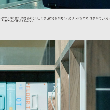
ます。「やり抜く、あきらめない。」はまさにそれが問われるクレドなので、仕事が忙しく
につながると考えています。