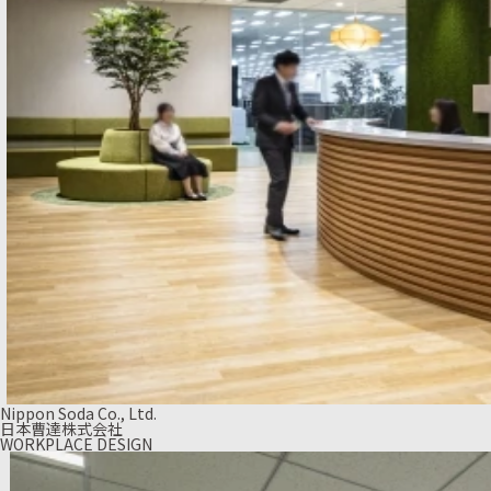
Nippon Soda Co., Ltd.
日本曹達株式会社
WORKPLACE DESIGN