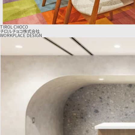
TIROL CHOCO
チロルチョコ株式会社
WORKPLACE DESIGN