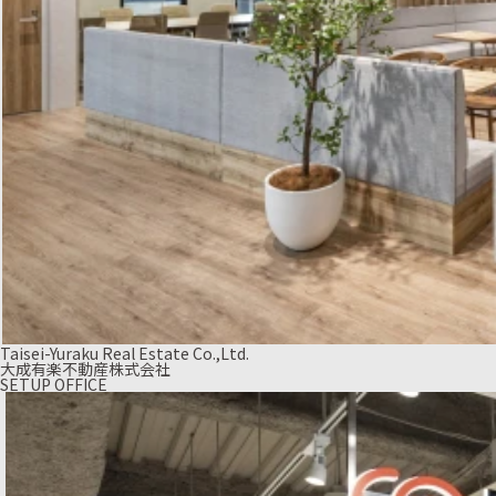
Taisei-Yuraku Real Estate Co.,Ltd.
大成有楽不動産株式会社
SETUP OFFICE