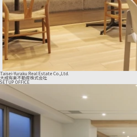
Taisei-Yuraku Real Estate Co.,Ltd.
大成有楽不動産株式会社
SETUP OFFICE