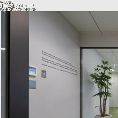
V-CUBE
株式会社ブイキューブ
WORKPLACE DESIGN