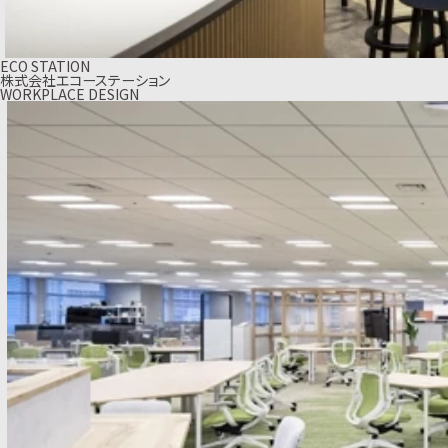
ECO STATION
株式会社エコーステーション
WORKPLACE DESIGN