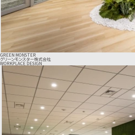
GREEN MONSTER
グリーンモンスター株式会社
WORKPLACE DESIGN