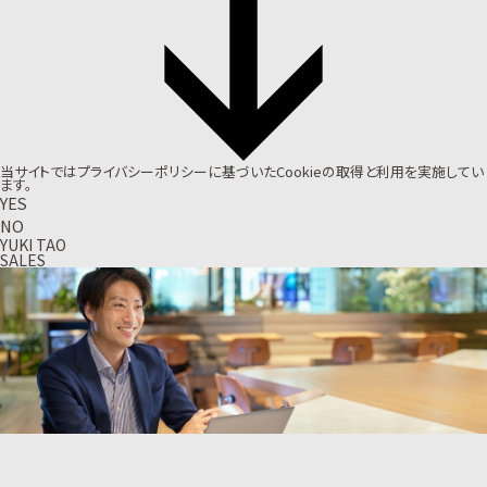
当サイトでは
プライバシーポリシー
に基づいたCookieの取得と利用を実施してい
ます。
YES
NO
YUKI TAO
SALES