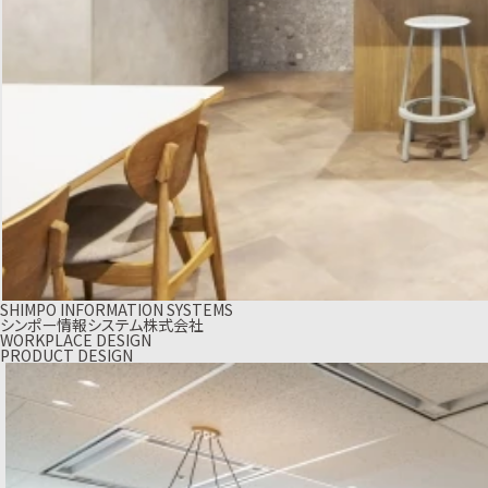
SHIMPO INFORMATION SYSTEMS
シンポー情報システム株式会社
WORKPLACE DESIGN
PRODUCT DESIGN