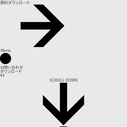
資料ダウンロード
Menu
お問い合わせ
ダウンロード
44
SCROLL DOWN