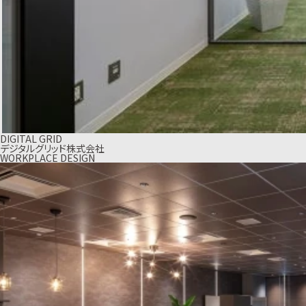
DIGITAL GRID
デジタルグリッド株式会社
WORKPLACE DESIGN