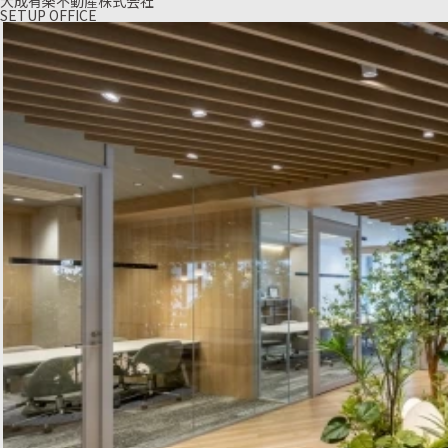
大成有楽不動産株式会社
SETUP OFFICE