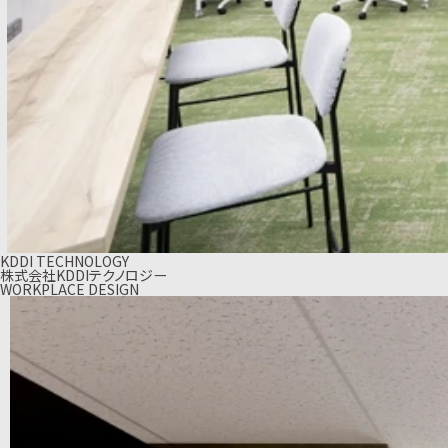
KDDI TECHNOLOGY
株式会社KDDIテクノロジー
WORKPLACE DESIGN