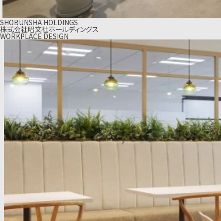
SHOBUNSHA HOLDINGS
株式会社昭文社ホールディングス
WORKPLACE DESIGN