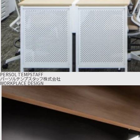
PERSOL TEMPSTAFF
パーソルテンプスタッフ株式会社
WORKPLACE DESIGN