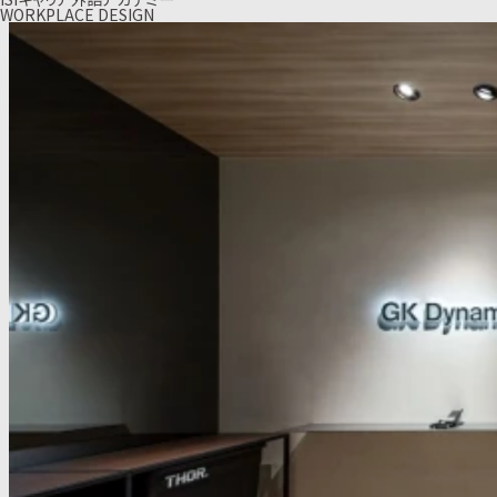
WORKPLACE DESIGN