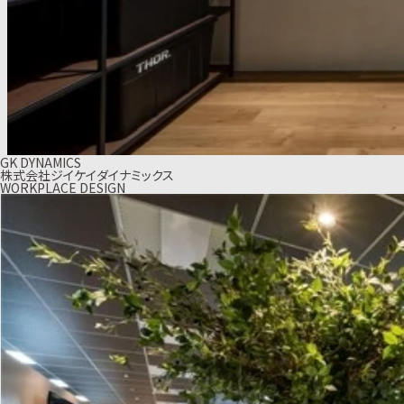
GK DYNAMICS
株式会社ジイケイダイナミックス
WORKPLACE DESIGN