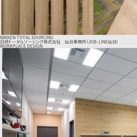
NIKKEN TOTAL SOURCING
日研トータルソーシング株式会社 仙台事務所（JOB-LINE仙台）
WORKPLACE DESIGN