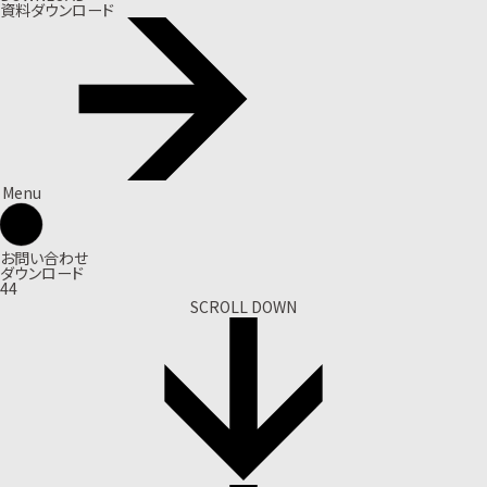
資料ダウンロード
Menu
お問い合わせ
ダウンロード
44
SCROLL DOWN