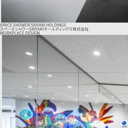
SPACE SHOWER SKIYAKI HOLDINGS
スペースシャワーSKIYAKIホールディングス株式会社
WORKPLACE DESIGN