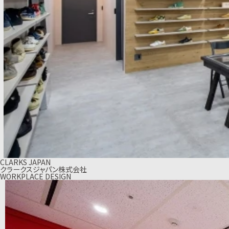
CLARKS JAPAN
クラークスジャパン株式会社
WORKPLACE DESIGN