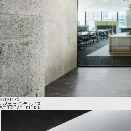
INTELLEX
株式会社インテリックス
WORKPLACE DESIGN