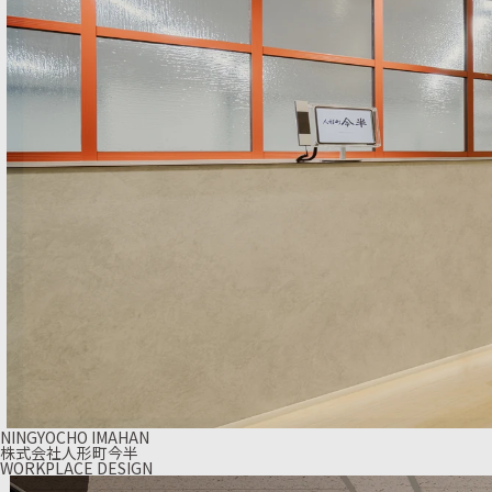
NINGYOCHO IMAHAN
株式会社人形町今半
WORKPLACE DESIGN