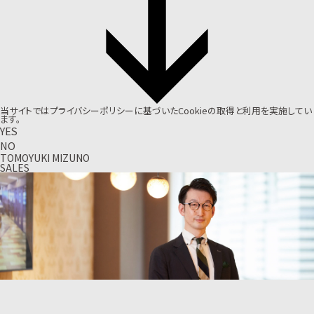
当サイトでは
プライバシーポリシー
に基づいたCookieの取得と利用を実施してい
ます。
YES
NO
TOMOYUKI MIZUNO
SALES