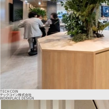
TECH COIN
テックコイン株式会社
WORKPLACE DESIGN