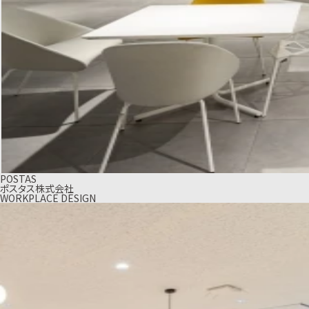
POSTAS
ポスタス株式会社
WORKPLACE DESIGN