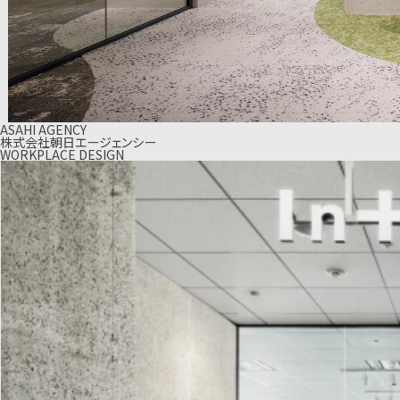
ASAHI AGENCY
株式会社朝日エージェンシー
WORKPLACE DESIGN