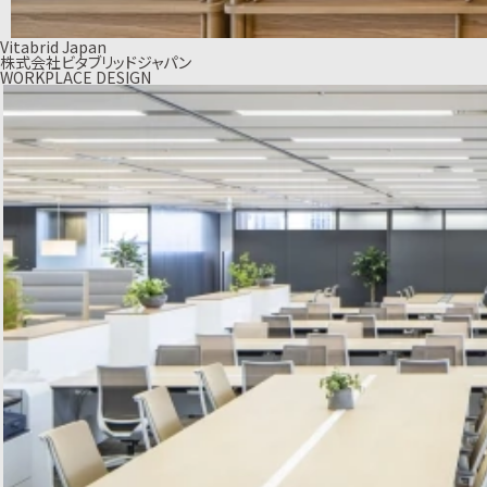
Vitabrid Japan
株式会社ビタブリッドジャパン
WORKPLACE DESIGN