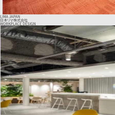
LIMA JAPAN
日本リマ株式会社
WORKPLACE DESIGN