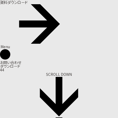
資料ダウンロード
Menu
お問い合わせ
ダウンロード
44
SCROLL DOWN