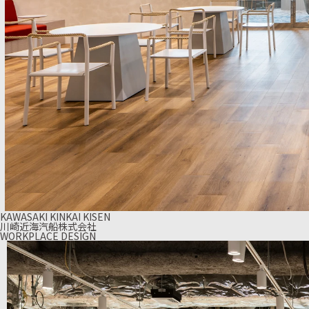
KAWASAKI KINKAI KISEN
川崎近海汽船株式会社
WORKPLACE DESIGN