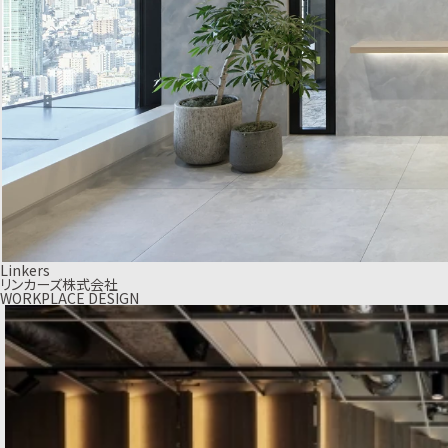
Linkers
リンカーズ株式会社
WORKPLACE DESIGN