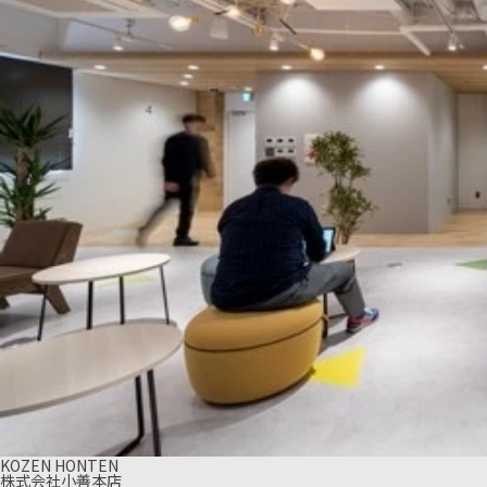
KOZEN HONTEN
株式会社小善本店