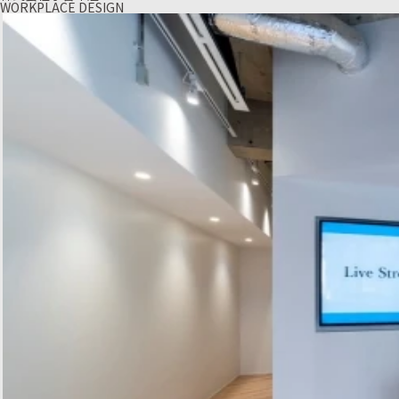
WORKPLACE DESIGN