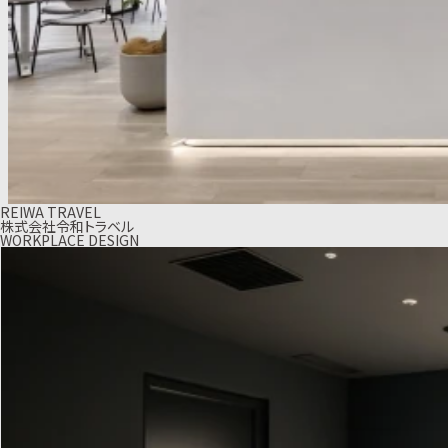
REIWA TRAVEL
株式会社令和トラベル
WORKPLACE DESIGN