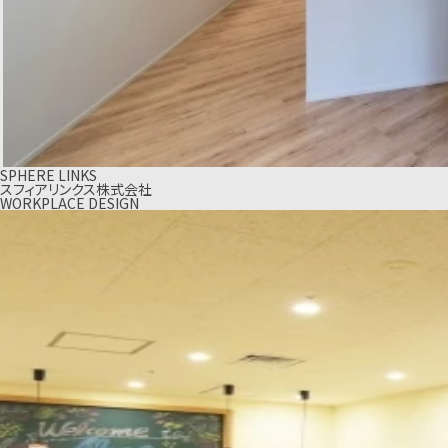
SPHERE LINKS
スフィアリンクス株式会社
WORKPLACE DESIGN