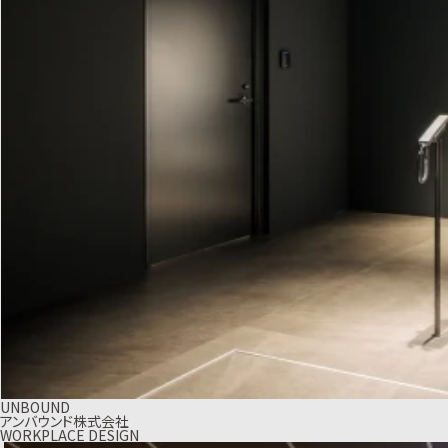
UNBOUND
アンバウンド株式会社
WORKPLACE DESIGN