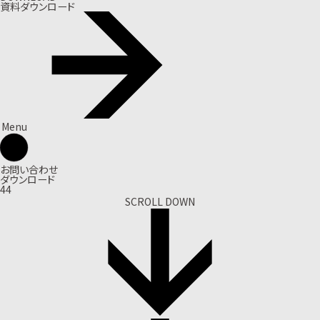
資料ダウンロード
Menu
お問い合わせ
ダウンロード
44
SCROLL DOWN