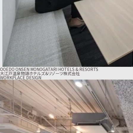
OOEDO ONSEN MONOGATARI HOTELS & RESORTS
大江戸温泉物語ホテルズ＆リゾーツ株式会社
WORKPLACE DESIGN