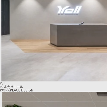
Yell
株式会社エール
WORKPLACE DESIGN