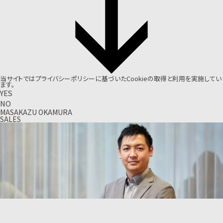
当サイトでは
プライバシーポリシー
に基づいたCookieの取得と利用を実施してい
ます。
YES
NO
MASAKAZU OKAMURA
SALES