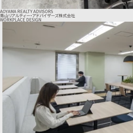
AOYAMA REALTY ADVISORS
青山リアルティー・アドバイザーズ株式会社
WORKPLACE DESIGN