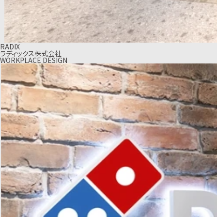
RADIX
ラディックス株式会社
WORKPLACE DESIGN