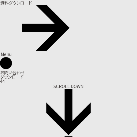
資料ダウンロード
Menu
お問い合わせ
ダウンロード
44
SCROLL DOWN