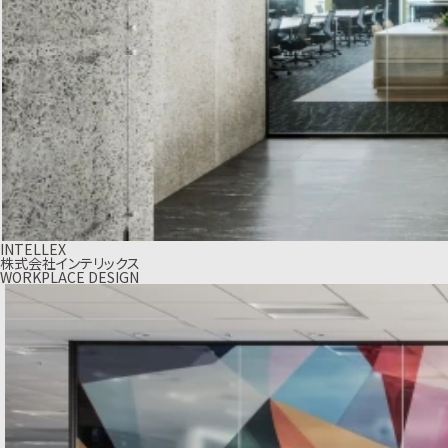
INTELLEX
株式会社インテリックス
WORKPLACE DESIGN