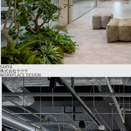
SAKYA
株式会社サクヤ
WORKPLACE DESIGN