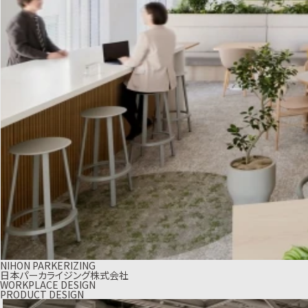
NIHON PARKERIZING
日本パーカライジング株式会社
WORKPLACE DESIGN
PRODUCT DESIGN