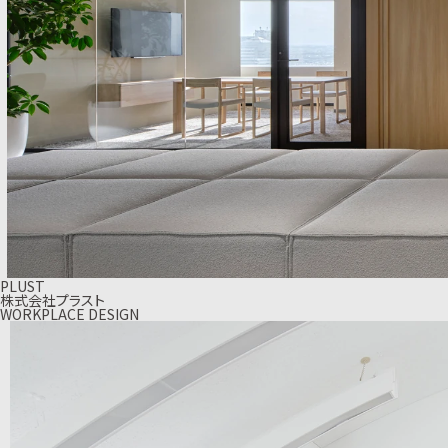
PLUST
株式会社プラスト
WORKPLACE DESIGN