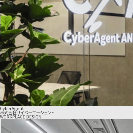
CyberAgent
株式会社サイバーエージェント
WORKPLACE DESIGN