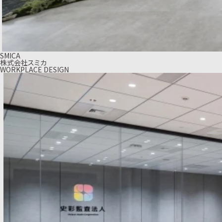
SMICA
株式会社スミカ
WORKPLACE DESIGN