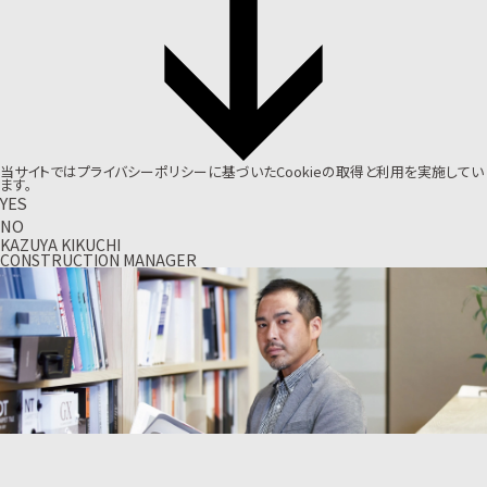
当サイトでは
プライバシーポリシー
に基づいたCookieの取得と利用を実施してい
ます。
YES
NO
KAZUYA KIKUCHI
CONSTRUCTION MANAGER