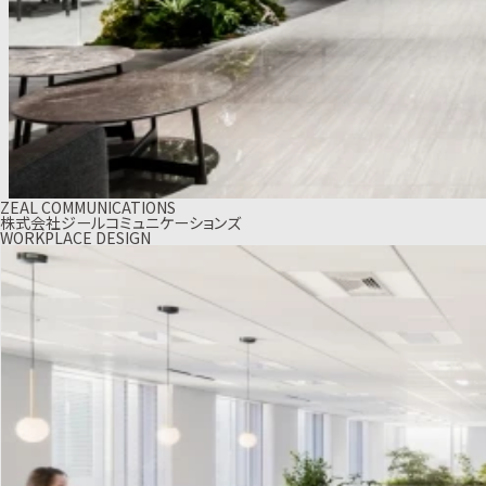
ZEAL COMMUNICATIONS
株式会社ジールコミュニケーションズ
WORKPLACE DESIGN