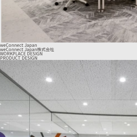
weConnect Japan
weConnect Japan株式会社
WORKPLACE DESIGN
PRODUCT DESIGN