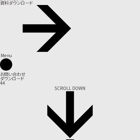
資料ダウンロード
Menu
お問い合わせ
ダウンロード
44
SCROLL DOWN