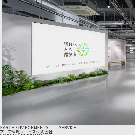
EARTH ENVIRONMENTAL SERVICE
アース環境サービス株式会社