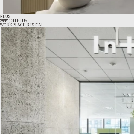
PLUS
株式会社PLUS
WORKPLACE DESIGN