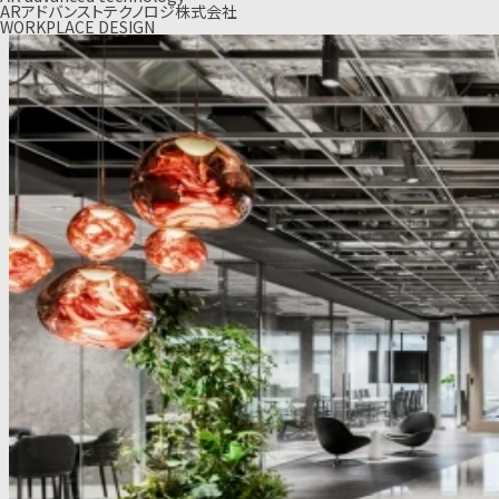
ARアドバンストテクノロジ株式会社
WORKPLACE DESIGN