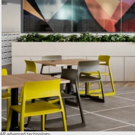
AR advanced technology