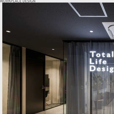
WORKPLACE DESIGN