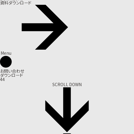
資料ダウンロード
Menu
お問い合わせ
ダウンロード
44
SCROLL DOWN